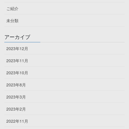
ご紹介
未分類
アーカイブ
2023年12月
2023年11月
2023年10月
2023年8月
2023年3月
2023年2月
2022年11月