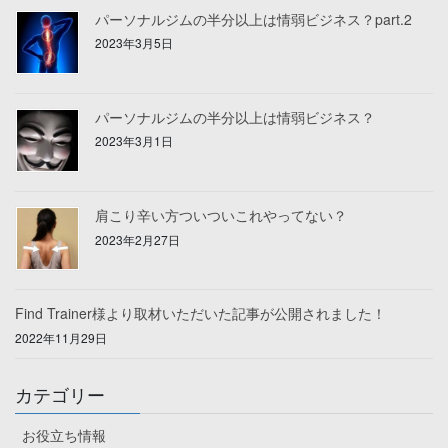
パーソナルジムの半分以上は情弱ビジネス？part.2
2023年3月5日
パーソナルジムの半分以上は情弱ビジネス？
2023年3月1日
肩こり辛い方ついついこれやってない？
2023年2月27日
Find Trainer様より取材いただいた記事が公開されました！
2022年11月29日
カテゴリー
お役立ち情報