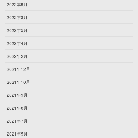
2022年9月
2022年8月
2022年5月
2022年4月
2022年2月
2021年12月
2021年10月
2021年9月
2021年8月
2021年7月
2021年5月