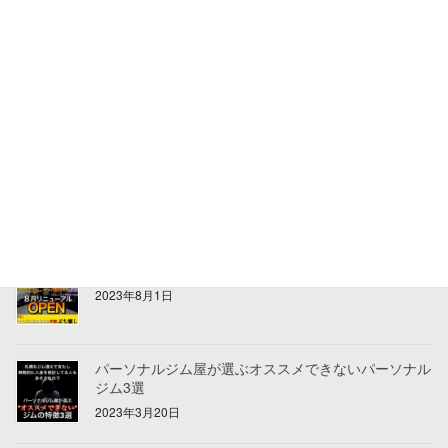
パーソナルジムでの健康被害に関する考察
2023年10月6日
祝移転！リニューアルオープンしました！
2023年8月3日
リニューアルオープンのお知らせ
2023年8月1日
パーソナルジム屋が選ぶオススメできないパーソナル
ジム3選
2023年3月20日