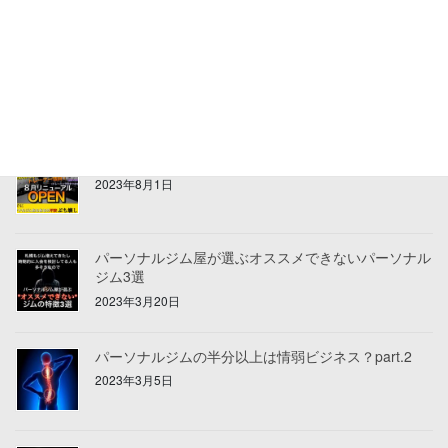
祝移転！リニューアルオープンしました！
2023年8月3日
リニューアルオープンのお知らせ
2023年8月1日
パーソナルジム屋が選ぶオススメできないパーソナル
ジム3選
2023年3月20日
パーソナルジムの半分以上は情弱ビジネス？part.2
2023年3月5日