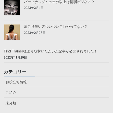
パーソナルジムの半分以上は情弱ビジネス？
2023年3月1日
肩こり辛い方ついついこれやってない？
2023年2月27日
Find Trainer様より取材いただいた記事が公開されました！
2022年11月29日
カテゴリー
お役立ち情報
ご紹介
未分類