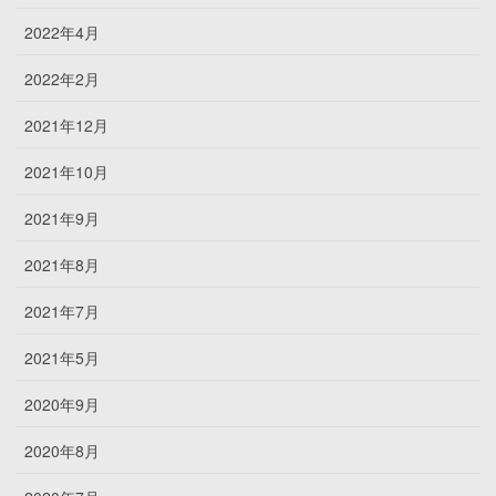
2022年4月
2022年2月
2021年12月
2021年10月
2021年9月
2021年8月
2021年7月
2021年5月
2020年9月
2020年8月