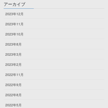
アーカイブ
2023年12月
2023年11月
2023年10月
2023年8月
2023年3月
2023年2月
2022年11月
2022年9月
2022年8月
2022年5月