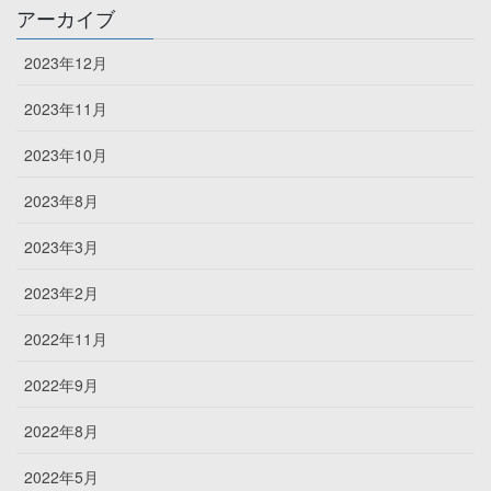
アーカイブ
2023年12月
2023年11月
2023年10月
2023年8月
2023年3月
2023年2月
2022年11月
2022年9月
2022年8月
2022年5月