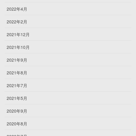
2022年4月
2022年2月
2021年12月
2021年10月
2021年9月
2021年8月
2021年7月
2021年5月
2020年9月
2020年8月