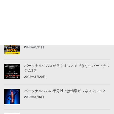
祝移転！リニューアルオープンしました！
2023年8月3日
リニューアルオープンのお知らせ
2023年8月1日
パーソナルジム屋が選ぶオススメできないパーソナル
ジム3選
2023年3月20日
パーソナルジムの半分以上は情弱ビジネス？part.2
2023年3月5日