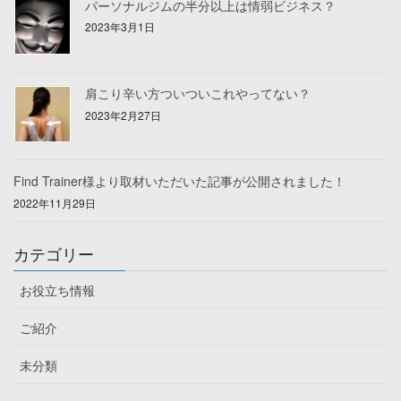
パーソナルジムの半分以上は情弱ビジネス？
2023年3月1日
肩こり辛い方ついついこれやってない？
2023年2月27日
Find Trainer様より取材いただいた記事が公開されました！
2022年11月29日
カテゴリー
お役立ち情報
ご紹介
未分類