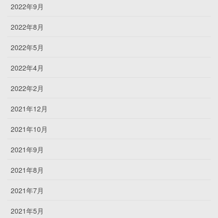
2022年9月
2022年8月
2022年5月
2022年4月
2022年2月
2021年12月
2021年10月
2021年9月
2021年8月
2021年7月
2021年5月