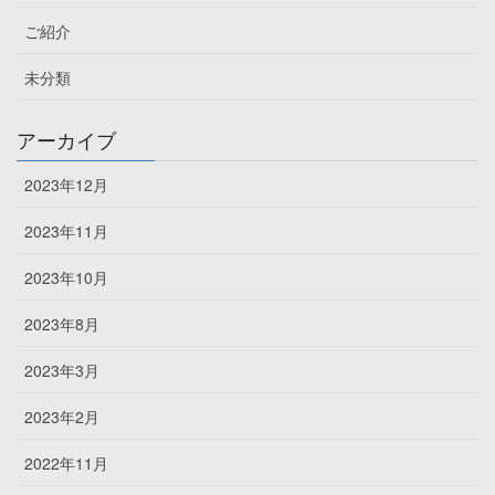
ご紹介
未分類
アーカイブ
2023年12月
2023年11月
2023年10月
2023年8月
2023年3月
2023年2月
2022年11月