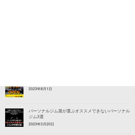
パーソナルジムでの健康被害に関する考察
2023年10月6日
祝移転！リニューアルオープンしました！
2023年8月3日
リニューアルオープンのお知らせ
2023年8月1日
パーソナルジム屋が選ぶオススメできないパーソナル
ジム3選
2023年3月20日