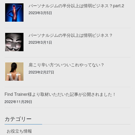
パーソナルジムの半分以上は情弱ビジネス？part.2
2023年3月5日
パーソナルジムの半分以上は情弱ビジネス？
2023年3月1日
肩こり辛い方ついついこれやってない？
2023年2月27日
Find Trainer様より取材いただいた記事が公開されました！
2022年11月29日
カテゴリー
お役立ち情報