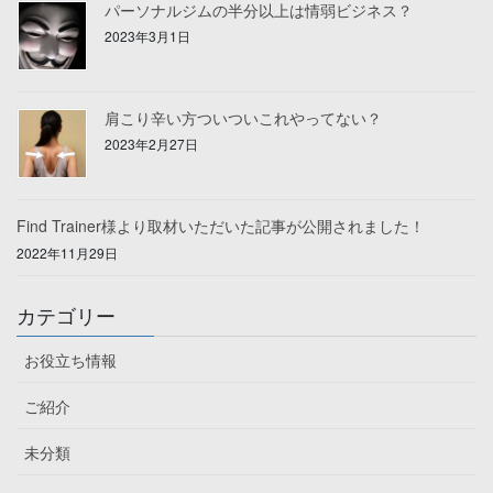
パーソナルジムの半分以上は情弱ビジネス？
2023年3月1日
肩こり辛い方ついついこれやってない？
2023年2月27日
Find Trainer様より取材いただいた記事が公開されました！
2022年11月29日
カテゴリー
お役立ち情報
ご紹介
未分類