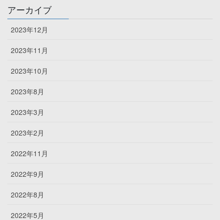
アーカイブ
2023年12月
2023年11月
2023年10月
2023年8月
2023年3月
2023年2月
2022年11月
2022年9月
2022年8月
2022年5月