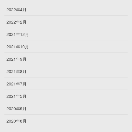
2022年4月
2022年2月
2021年12月
2021年10月
2021年9月
2021年8月
2021年7月
2021年5月
2020年9月
2020年8月