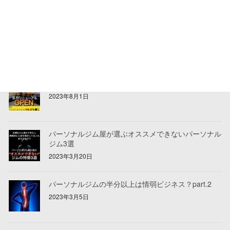
祝移転！リニューアルオープンしました！
2023年8月3日
リニューアルオープンのお知らせ
2023年8月1日
パーソナルジム屋が選ぶオススメできないパーソナル
ジム3選
2023年3月20日
パーソナルジムの半分以上は情弱ビジネス？part.2
2023年3月5日