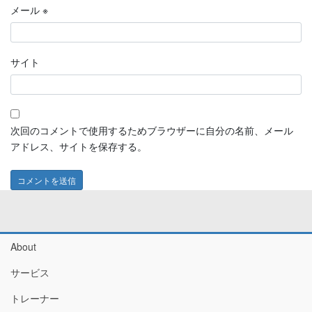
メール
※
サイト
次回のコメントで使用するためブラウザーに自分の名前、メール
アドレス、サイトを保存する。
About
サービス
トレーナー