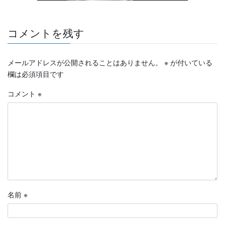
コメントを残す
メールアドレスが公開されることはありません。
※
が付いている
欄は必須項目です
コメント
※
名前
※