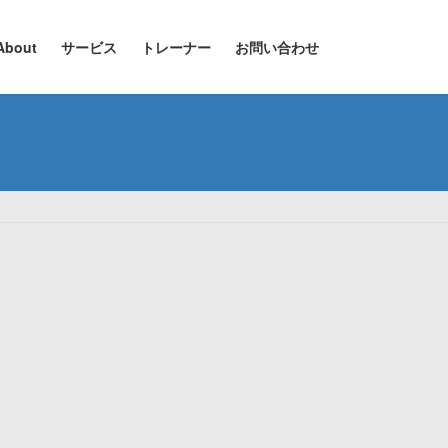
About
サービス
トレーナー
お問い合わせ