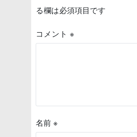
る欄は必須項目です
コメント
※
名前
※