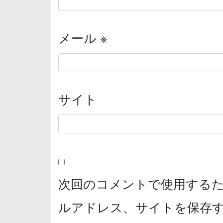
メール
※
サイト
次回のコメントで使用する
ルアドレス、サイトを保存