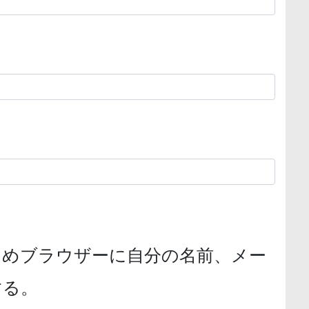
ためブラウザーに自分の名前、メー
する。