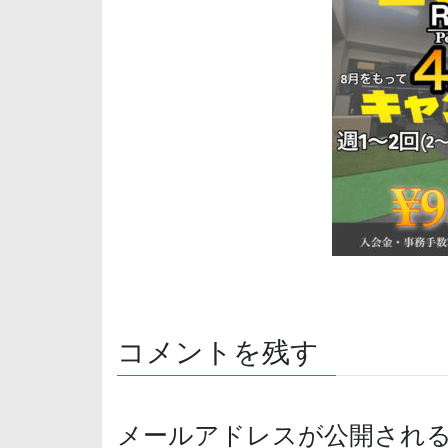
コメントを残す
メールアドレスが公開され