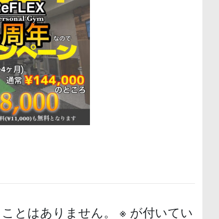
ることはありません。
※
が付いてい