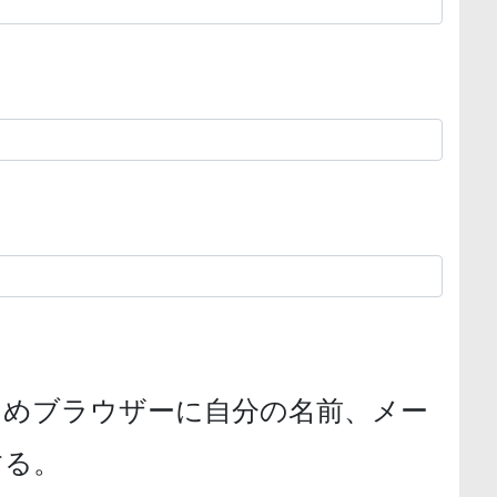
ためブラウザーに自分の名前、メー
する。