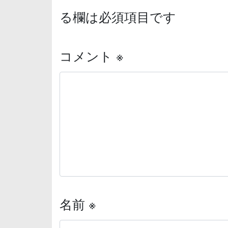
る欄は必須項目です
コメント
※
名前
※