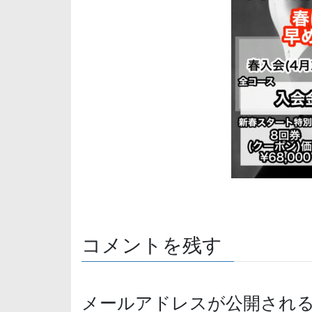
コメントを残す
メールアドレスが公開され