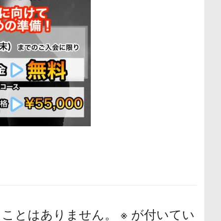
ることはありません。
※
が付いてい