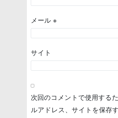
メール
※
サイト
次回のコメントで使用する
ルアドレス、サイトを保存