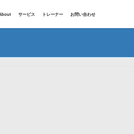
About
サービス
トレーナー
お問い合わせ