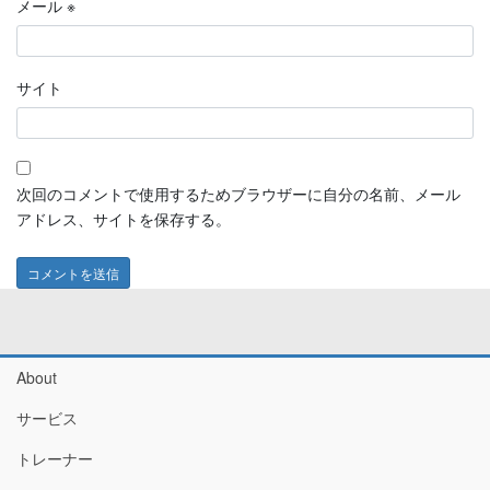
メール
※
サイト
次回のコメントで使用するためブラウザーに自分の名前、メール
アドレス、サイトを保存する。
About
サービス
トレーナー