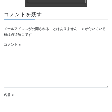
コメントを残す
メールアドレスが公開されることはありません。
※
が付いている
欄は必須項目です
コメント
※
名前
※