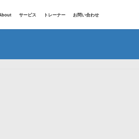
About
サービス
トレーナー
お問い合わせ