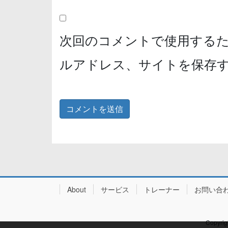
次回のコメントで使用する
ルアドレス、サイトを保存
About
サービス
トレーナー
お問い合
Copyr