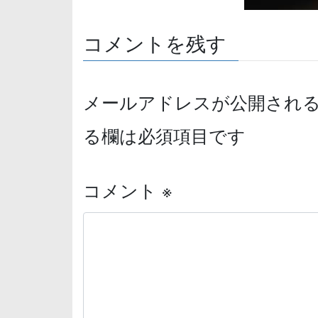
コメントを残す
メールアドレスが公開され
る欄は必須項目です
コメント
※