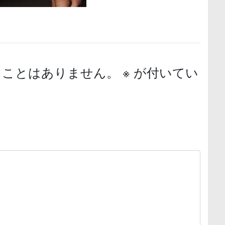
ることはありません。
※
が付いてい