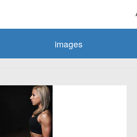
images