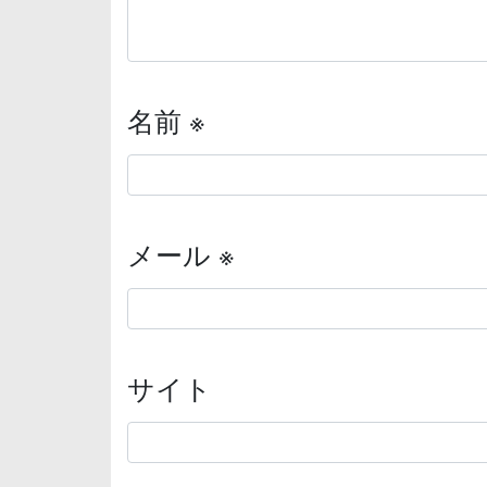
名前
※
メール
※
サイト