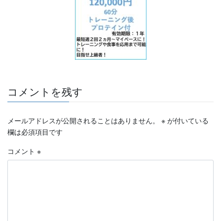
コメントを残す
メールアドレスが公開されることはありません。
※
が付いている
欄は必須項目です
コメント
※