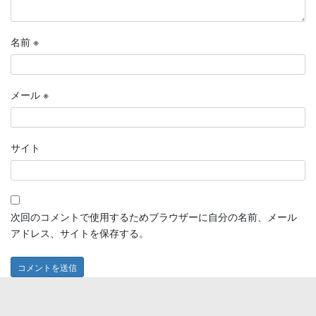
名前
※
メール
※
サイト
次回のコメントで使用するためブラウザーに自分の名前、メール
アドレス、サイトを保存する。