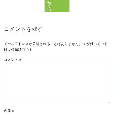
コメントを残す
メールアドレスが公開されることはありません。
※
が付いている
欄は必須項目です
コメント
※
名前
※