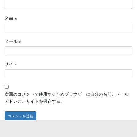
名前
※
メール
※
サイト
次回のコメントで使用するためブラウザーに自分の名前、メール
アドレス、サイトを保存する。