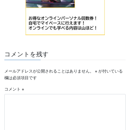
コメントを残す
メールアドレスが公開されることはありません。
※
が付いている
欄は必須項目です
コメント
※