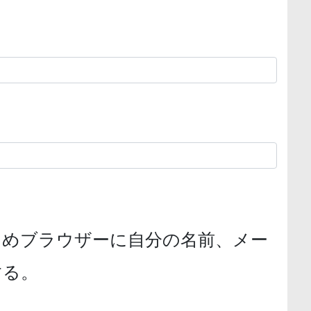
ためブラウザーに自分の名前、メー
する。