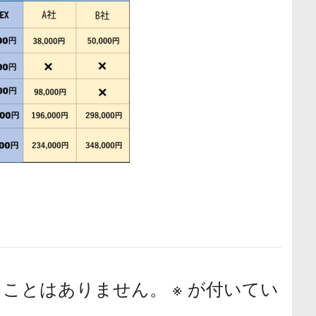
ることはありません。
※
が付いてい