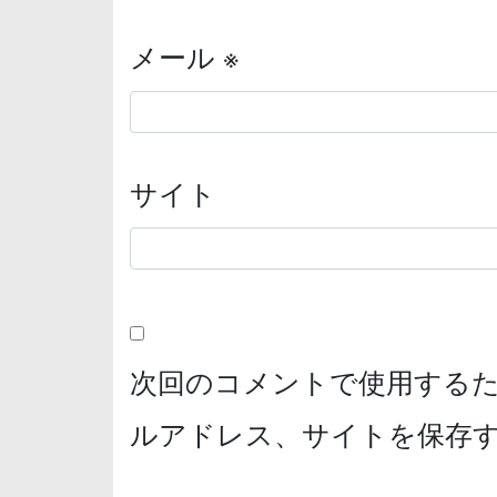
メール
※
サイト
次回のコメントで使用する
ルアドレス、サイトを保存