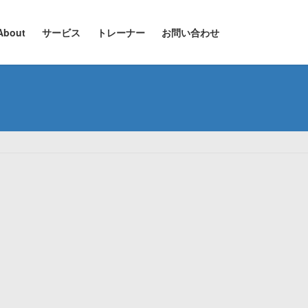
About
サービス
トレーナー
お問い合わせ