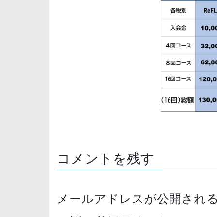
コメントを残す
メールアドレスが公開され