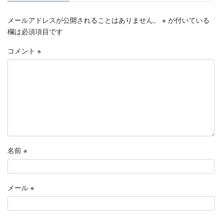
メールアドレスが公開されることはありません。
※
が付いている
欄は必須項目です
コメント
※
名前
※
メール
※