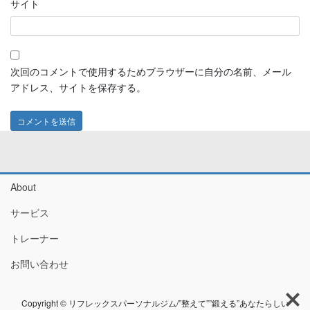
サイト
次回のコメントで使用するためブラウザーに自分の名前、メール
アドレス、サイトを保存する。
About
サービス
トレーナー
お問い合わせ
Copyright © リフレックスパーソナルジム/”整えて””鍛える”あなたらしい