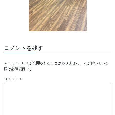
コメントを残す
メールアドレスが公開されることはありません。
※
が付いている
欄は必須項目です
コメント
※