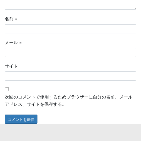
名前
※
メール
※
サイト
次回のコメントで使用するためブラウザーに自分の名前、メール
アドレス、サイトを保存する。