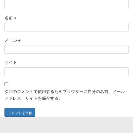
名前
※
メール
※
サイト
次回のコメントで使用するためブラウザーに自分の名前、メール
アドレス、サイトを保存する。