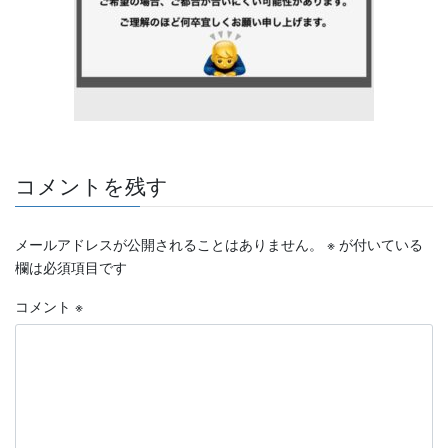
コメントを残す
メールアドレスが公開されることはありません。
※
が付いている
欄は必須項目です
コメント
※