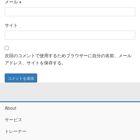
メール
※
サイト
次回のコメントで使用するためブラウザーに自分の名前、メール
アドレス、サイトを保存する。
About
サービス
トレーナー