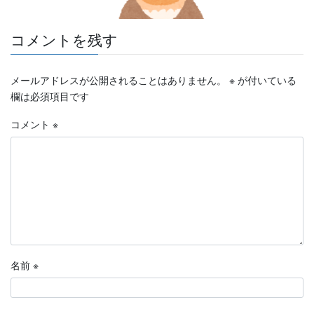
コメントを残す
メールアドレスが公開されることはありません。
※
が付いている
欄は必須項目です
コメント
※
名前
※