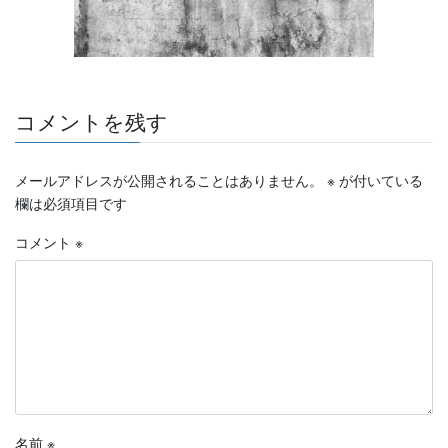
コメントを残す
メールアドレスが公開されることはありません。
※
が付いている
欄は必須項目です
コメント
※
名前
※