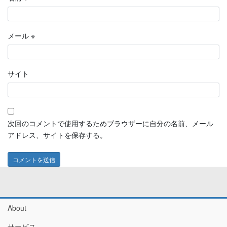
メール
※
サイト
次回のコメントで使用するためブラウザーに自分の名前、メール
アドレス、サイトを保存する。
About
サービス