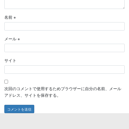
名前
※
メール
※
サイト
次回のコメントで使用するためブラウザーに自分の名前、メール
アドレス、サイトを保存する。