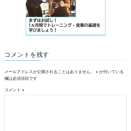
コメントを残す
メールアドレスが公開されることはありません。
※
が付いている
欄は必須項目です
コメント
※