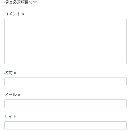
欄は必須項目です
コメント
※
名前
※
メール
※
サイト