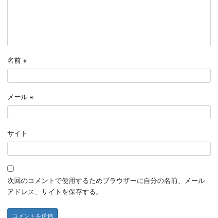
名前
※
メール
※
サイト
次回のコメントで使用するためブラウザーに自分の名前、メール
アドレス、サイトを保存する。