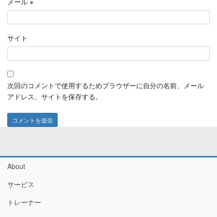
メール
※
サイト
次回のコメントで使用するためブラウザーに自分の名前、メール
アドレス、サイトを保存する。
About
サービス
トレーナー