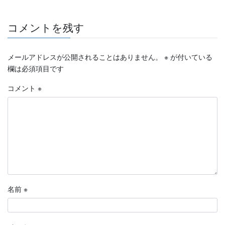
コメントを残す
メールアドレスが公開されることはありません。
※
が付いている
欄は必須項目です
コメント
※
名前
※