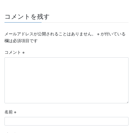
コメントを残す
メールアドレスが公開されることはありません。
※
が付いている
欄は必須項目です
コメント
※
名前
※