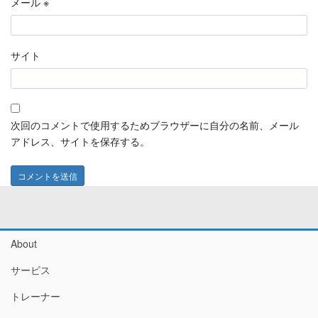
メール
※
サイト
次回のコメントで使用するためブラウザーに自分の名前、メール
アドレス、サイトを保存する。
About
サービス
トレーナー