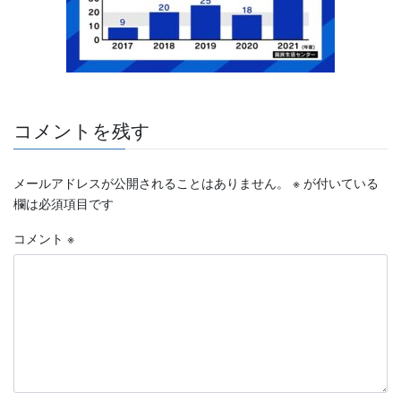
コメントを残す
メールアドレスが公開されることはありません。
※
が付いている
欄は必須項目です
コメント
※