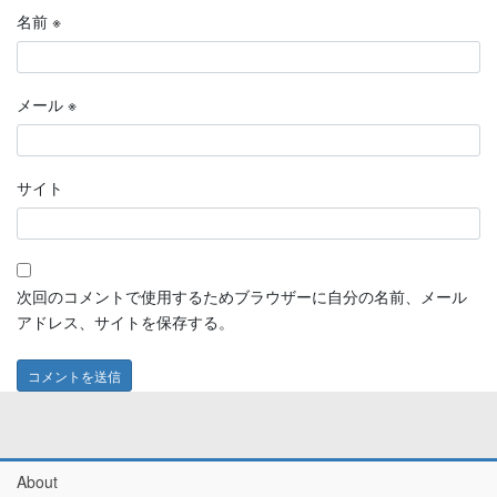
名前
※
メール
※
サイト
次回のコメントで使用するためブラウザーに自分の名前、メール
アドレス、サイトを保存する。
About