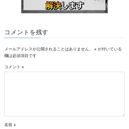
コメントを残す
メールアドレスが公開されることはありません。
※
が付いている
欄は必須項目です
コメント
※
名前
※