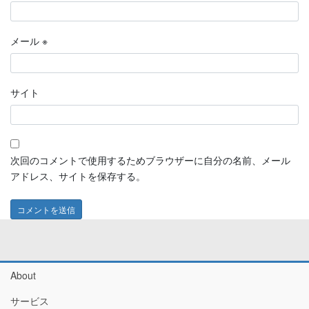
メール
※
サイト
次回のコメントで使用するためブラウザーに自分の名前、メール
アドレス、サイトを保存する。
About
サービス