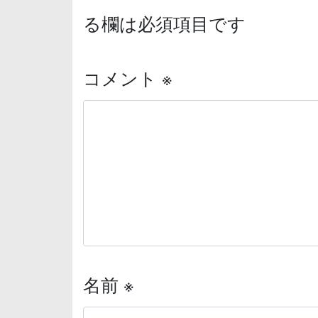
る欄は必須項目です
コメント
※
名前
※