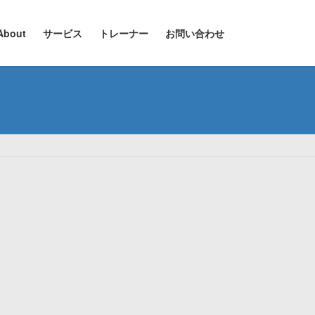
About
サービス
トレーナー
お問い合わせ