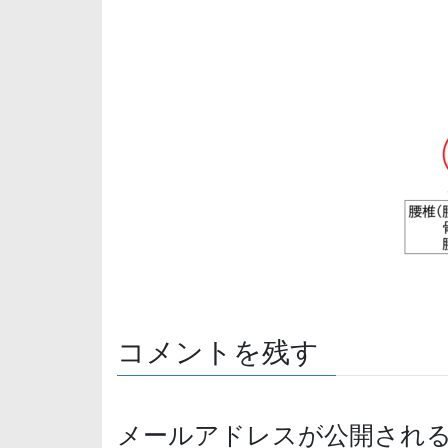
コメントを残す
メールアドレスが公開され