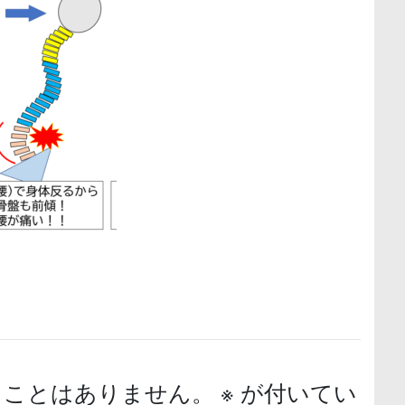
ることはありません。
※
が付いてい