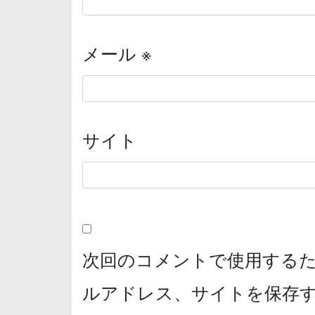
メール
※
サイト
次回のコメントで使用する
ルアドレス、サイトを保存