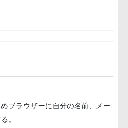
ためブラウザーに自分の名前、メー
する。