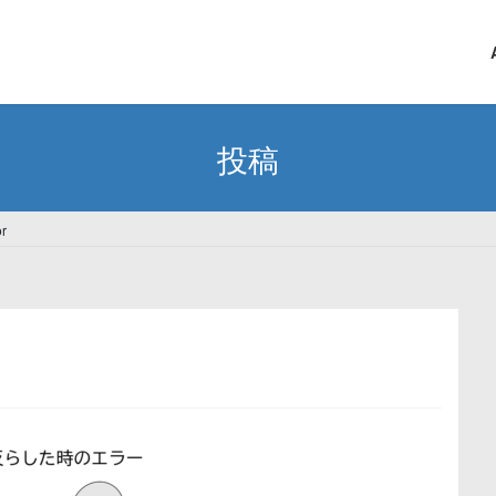
投稿
or