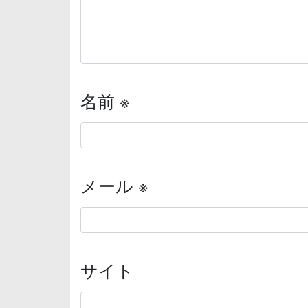
名前
※
メール
※
サイト