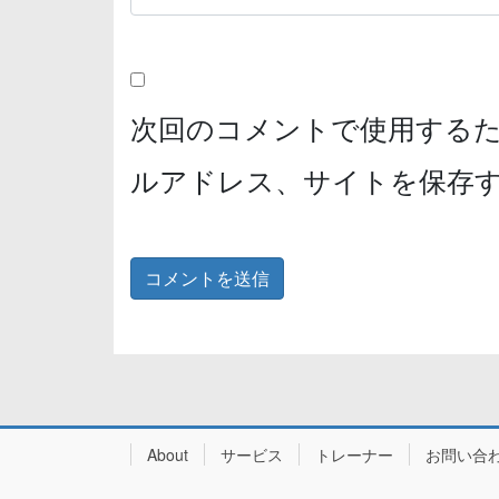
次回のコメントで使用する
ルアドレス、サイトを保存
About
サービス
トレーナー
お問い合