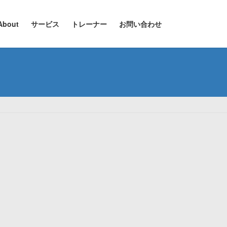
About
サービス
トレーナー
お問い合わせ