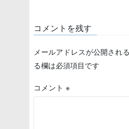
コメントを残す
メールアドレスが公開され
る欄は必須項目です
コメント
※