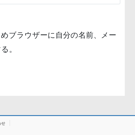
ためブラウザーに自分の名前、メー
する。
わせ