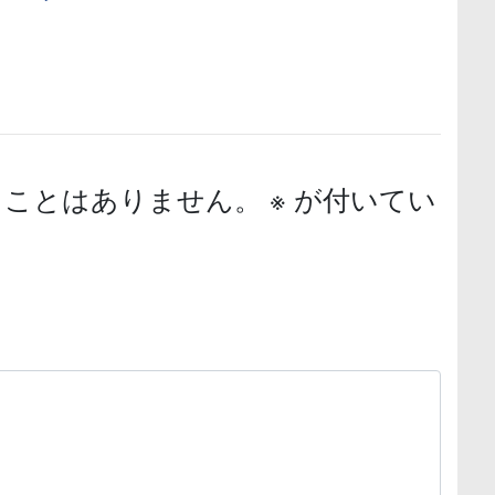
ることはありません。
※
が付いてい