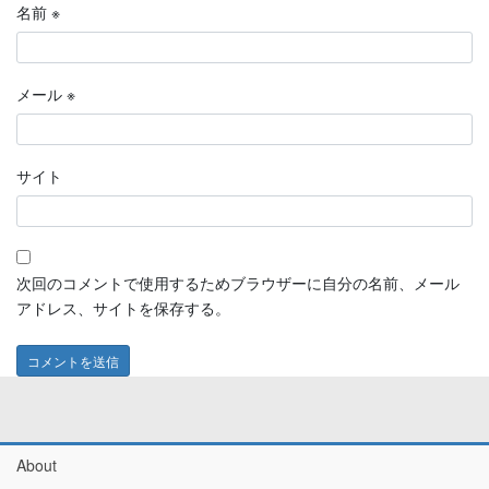
名前
※
メール
※
サイト
次回のコメントで使用するためブラウザーに自分の名前、メール
アドレス、サイトを保存する。
About