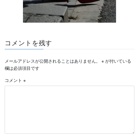
コメントを残す
メールアドレスが公開されることはありません。
※
が付いている
欄は必須項目です
コメント
※