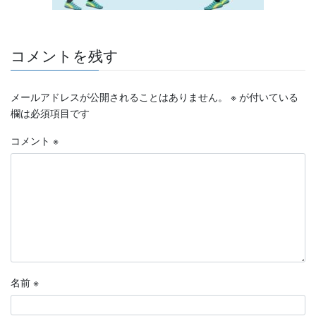
コメントを残す
メールアドレスが公開されることはありません。
※
が付いている
欄は必須項目です
コメント
※
名前
※