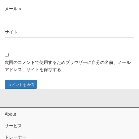
メール
※
サイト
次回のコメントで使用するためブラウザーに自分の名前、メール
アドレス、サイトを保存する。
About
サービス
トレーナー