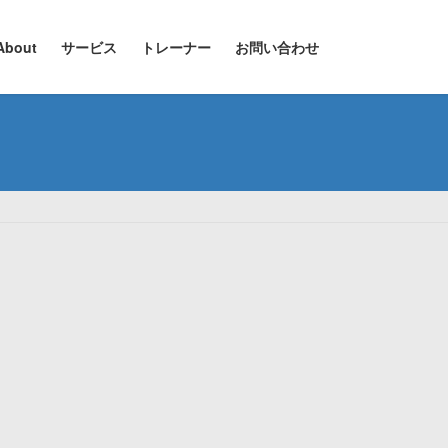
About
サービス
トレーナー
お問い合わせ