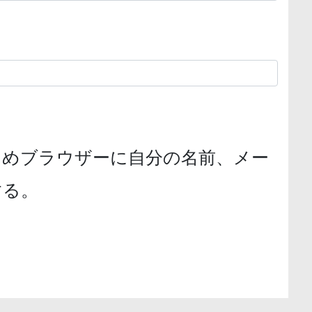
ためブラウザーに自分の名前、メー
する。