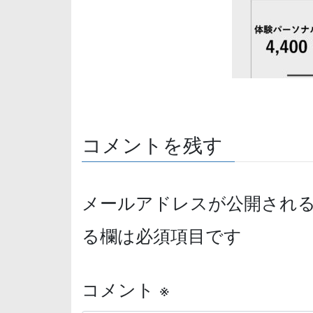
コメントを残す
メールアドレスが公開され
る欄は必須項目です
コメント
※