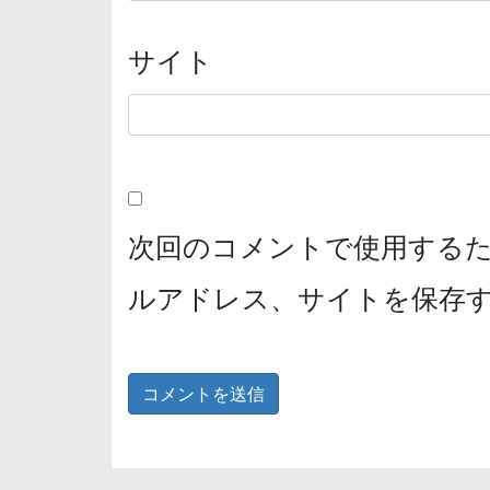
サイト
次回のコメントで使用する
ルアドレス、サイトを保存