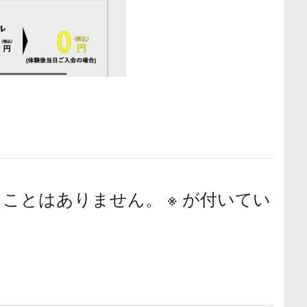
ることはありません。
※
が付いてい