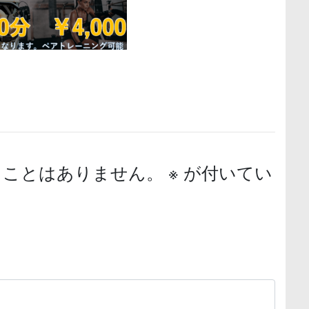
ることはありません。
※
が付いてい