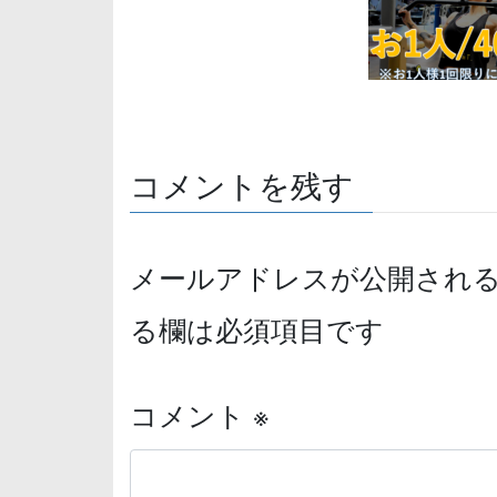
コメントを残す
メールアドレスが公開され
る欄は必須項目です
コメント
※