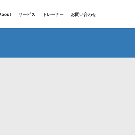
About
サービス
トレーナー
お問い合わせ