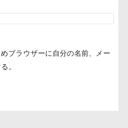
ためブラウザーに自分の名前、メー
する。