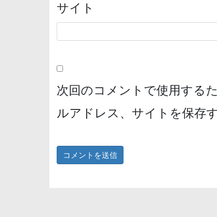
サイト
次回のコメントで使用する
ルアドレス、サイトを保存