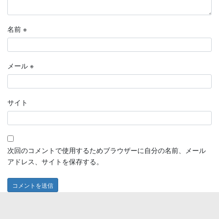
名前
※
メール
※
サイト
次回のコメントで使用するためブラウザーに自分の名前、メール
アドレス、サイトを保存する。