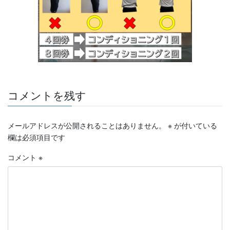
コメントを残す
メールアドレスが公開されることはありません。
※
が付いている
欄は必須項目です
コメント
※